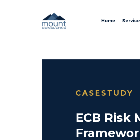
Home
Service
CASESTUDY
ECB Risk
Framewor