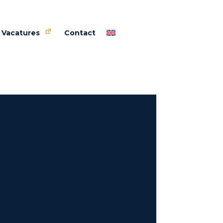
Vacatures
Contact