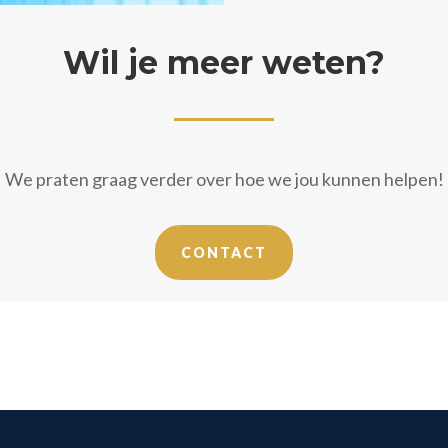
Wil je meer weten?
We praten graag verder over hoe we jou kunnen helpen!
CONTACT