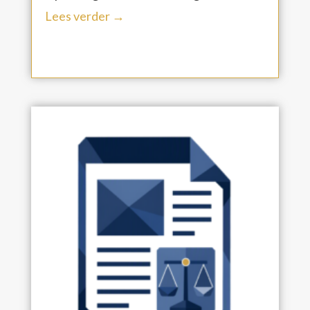
Lees verder →