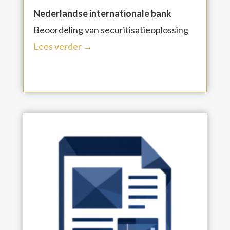
Nederlandse internationale bank
Beoordeling van securitisatieoplossing
Lees verder →