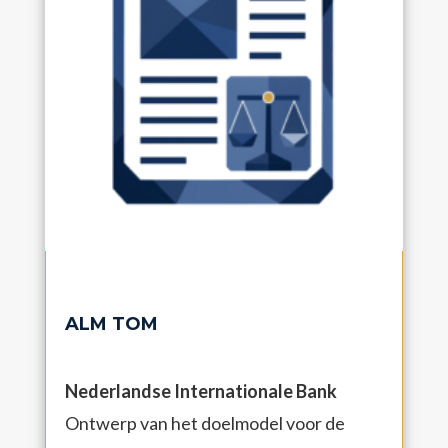
ALM TOM
Nederlandse Internationale Bank
Ontwerp van het doelmodel voor de