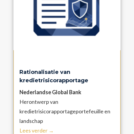
Rationalisatie van
kredietrisicorapportage
Nederlandse Global Bank
Herontwerp van
kredietrisicorapportageportefeuille en
landschap
Lees verder →