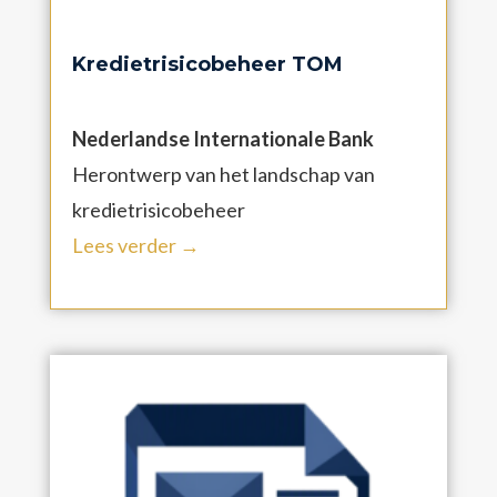
Kredietrisicobeheer TOM
Nederlandse Internationale Bank
Herontwerp van het landschap van
kredietrisicobeheer
Lees verder →