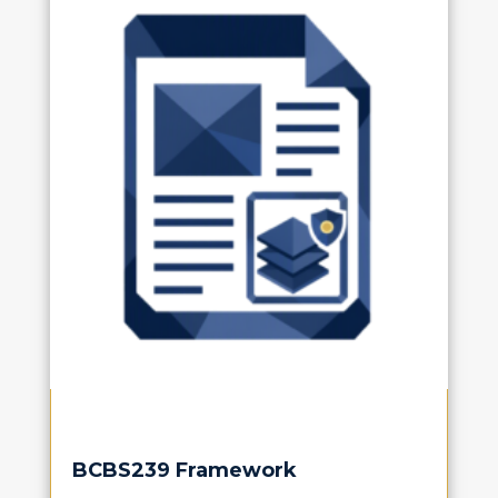
BCBS239 Framework