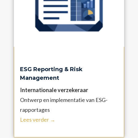
ESG Reporting & Risk
Management
Internationale verzekeraar
Ontwerp en implementatie van ESG-
rapportages
Lees verder →