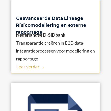
Geavanceerde Data Lineage
Risicomodellering en externe
rapportage
Nederlandse D-SIB bank
Transparantie creëren in E2E-data-
integratieprocessen voor modellering en
rapportage
Lees verder →