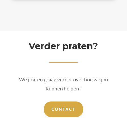
Verder praten?
We praten graag verder over hoe we jou
kunnen helpen!
CONTACT