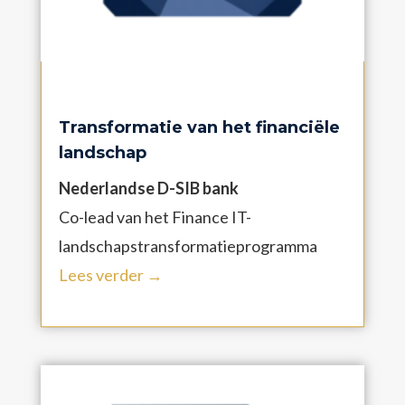
Transformatie van het financiële
landschap
Nederlandse D-SIB bank
Co-lead van het Finance IT-
landschapstransformatieprogramma
Lees verder →