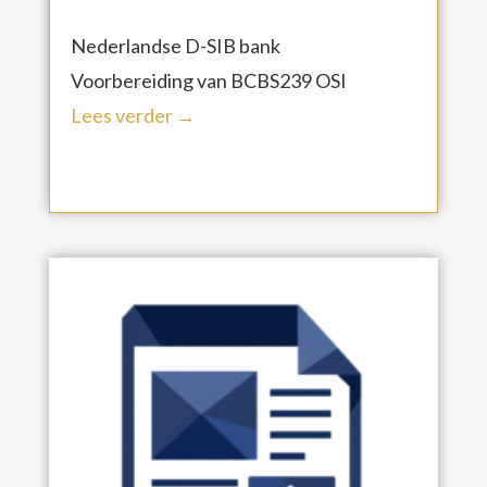
Nederlandse D-SIB bank
Voorbereiding van BCBS239 OSI
Lees verder →