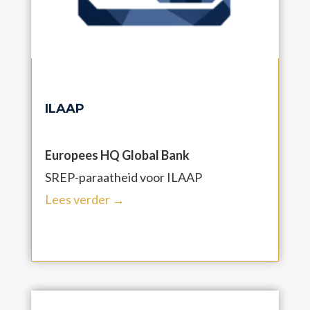
ILAAP
Europees HQ Global Bank
SREP-paraatheid voor ILAAP
Lees verder →