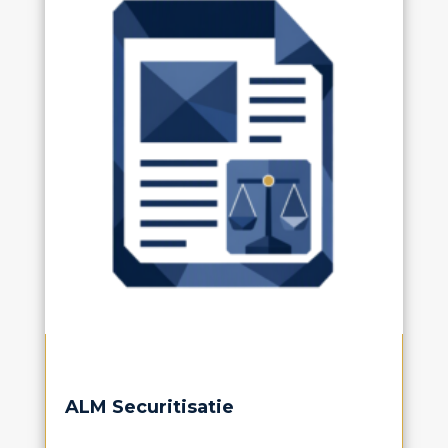
ALM Securitisatie