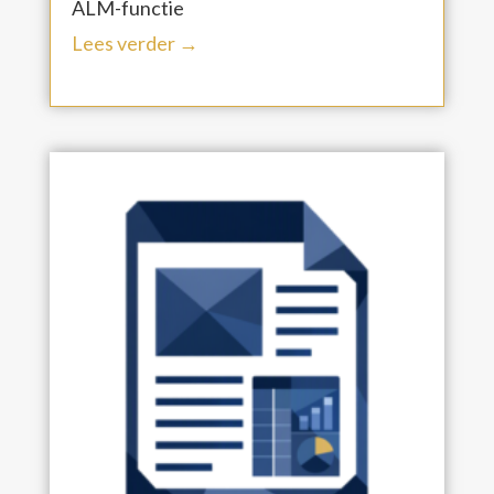
ALM-functie
Lees verder →