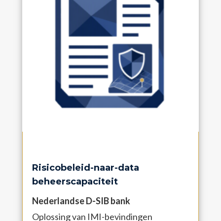
Risicobeleid-naar-data
beheerscapaciteit
Nederlandse D-SIB bank
Oplossing van IMI-bevindingen