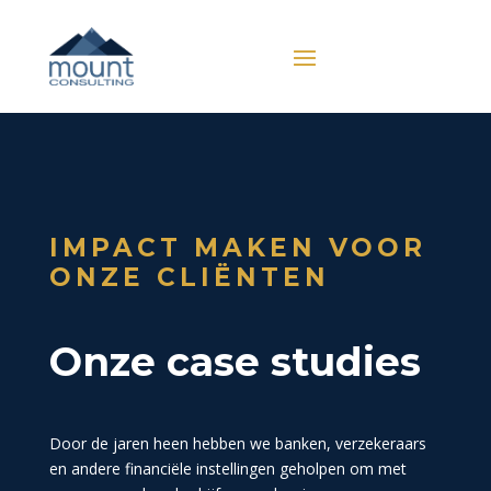
IMPACT MAKEN VOOR
ONZE CLIËNTEN
Onze case studies
Door de jaren heen hebben we banken, verzekeraars
en andere financiële instellingen geholpen om met