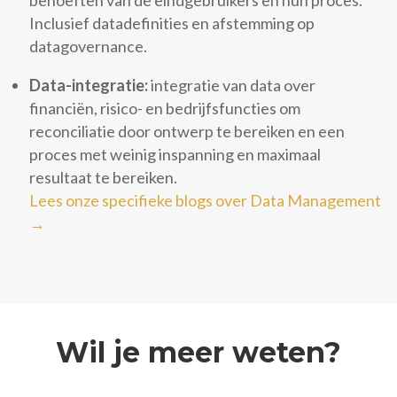
Inclusief datadefinities en afstemming op
datagovernance.
Data-integratie:
integratie van data over
financiën, risico- en bedrijfsfuncties om
reconciliatie door ontwerp te bereiken en een
proces met weinig inspanning en maximaal
resultaat te bereiken.
Lees onze specifieke blogs over Data Management
→
Wil je meer weten?