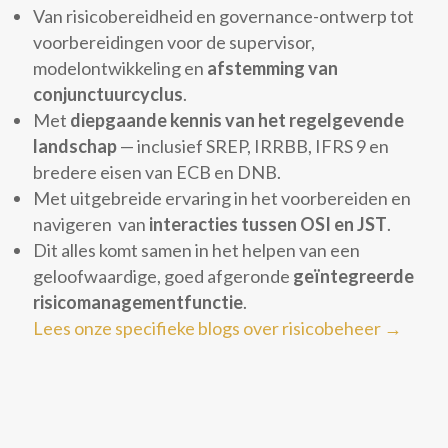
Van risicobereidheid en governance-ontwerp tot
voorbereidingen voor de supervisor,
modelontwikkeling en
afstemming van
conjunctuurcyclus
.
Met
diepgaande kennis van het regelgevende
landschap
— inclusief SREP, IRRBB, IFRS 9 en
bredere eisen van ECB en DNB.
Met uitgebreide ervaring in het voorbereiden en
navigeren van
interacties tussen OSI en JST
.
Dit alles komt samen in het helpen van een
geloofwaardige, goed afgeronde
geïntegreerde
risicomanagementfunctie
.
Lees onze specifieke blogs over risicobeheer →