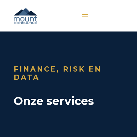
FINANCE, RISK EN
DATA
Onze services