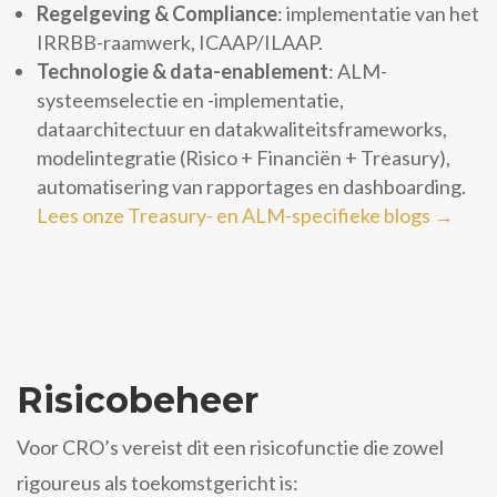
Regelgeving & Compliance
: implementatie van het
IRRBB-raamwerk, ICAAP/ILAAP.
Technologie & data-enablement
: ALM-
systeemselectie en -implementatie,
dataarchitectuur en datakwaliteitsframeworks,
modelintegratie (Risico + Financiën + Treasury),
automatisering van rapportages en dashboarding.
Lees onze Treasury- en ALM-specifieke blogs →
Risicobeheer
Voor CRO’s vereist dit een risicofunctie die zowel
rigoureus als toekomstgericht is: