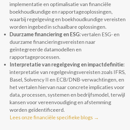
implementatie en optimalisatie van financiële
boekhoudkundige en rapportageoplossingen,
waarbij regelgeving en boekhoudkundige vereisten
worden ingebed in schaalbare oplossingen.
Duurzame financiering en ESG:
vertalen ESG- en
duurzame financieringsvereisten naar
geïntegreerde datamodellen en
rapportageprocessen.
Interpretatie van regelgeving en impactdefinitie:
interpretatie van regelgevingsvereisten zoals IFRS,
Basel, Solvency II en ECB/DNB-verwachtingen, en
het vertalen hiervan naar concrete implicaties voor
data, processen, systemen en bedrijfsmodel, terwijl
kansen voor vereenvoudiging en afstemming
worden geïdentificeerd.
Lees onze financiële specifieke blogs →