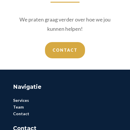
We praten graag verder over hoe we jou
kunnen helpen!
CONTACT
Navigatie
Services
Team
Contact
Contact