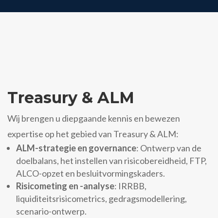
Treasury & ALM
Wij brengen u diepgaande kennis en bewezen
expertise op het gebied van Treasury & ALM:
ALM-strategie en governance
: Ontwerp van de
doelbalans, het instellen van risicobereidheid, FTP,
ALCO-opzet en besluitvormingskaders.
Risicometing en -analyse
: IRRBB,
liquiditeitsrisicometrics, gedragsmodellering,
scenario-ontwerp.