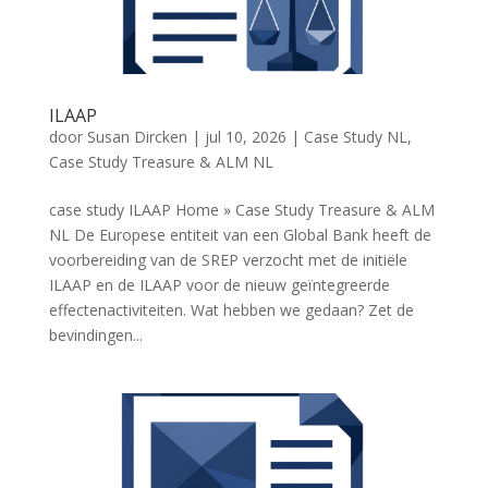
ILAAP
door
Susan Dircken
|
jul 10, 2026
|
Case Study NL
,
Case Study Treasure & ALM NL
case study ILAAP Home » Case Study Treasure & ALM
NL De Europese entiteit van een Global Bank heeft de
voorbereiding van de SREP verzocht met de initiële
ILAAP en de ILAAP voor de nieuw geïntegreerde
effectenactiviteiten. Wat hebben we gedaan? Zet de
bevindingen...