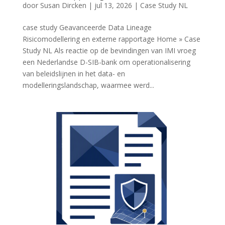
door
Susan Dircken
|
jul 13, 2026
|
Case Study NL
case study Geavanceerde Data Lineage
Risicomodellering en externe rapportage Home » Case
Study NL Als reactie op de bevindingen van IMI vroeg
een Nederlandse D-SIB-bank om operationalisering
van beleidslijnen in het data- en
modelleringslandschap, waarmee werd...