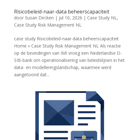
Risicobeleid-naar-data beheerscapaciteit
door
Susan Dircken
|
jul 10, 2026
|
Case Study NL
,
Case Study Risk Management NL
case study Risicobeleid-naar-data beheerscapaciteit
Home » Case Study Risk Management NL Als reactie
op de bevindingen van IMI vroeg een Nederlandse D-
SIB-bank om operationalisering van beleidslijnen in het
data- en modelleringslandschap, waarmee werd
aangetoond dat...