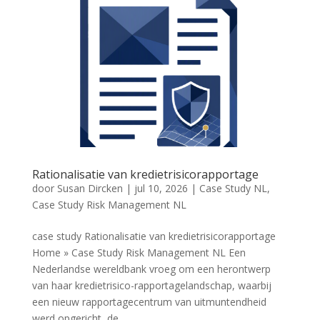
Rationalisatie van kredietrisicorapportage
door
Susan Dircken
|
jul 10, 2026
|
Case Study NL
,
Case Study Risk Management NL
case study Rationalisatie van kredietrisicorapportage
Home » Case Study Risk Management NL Een
Nederlandse wereldbank vroeg om een herontwerp
van haar kredietrisico-rapportagelandschap, waarbij
een nieuw rapportagecentrum van uitmuntendheid
werd opgericht, de...