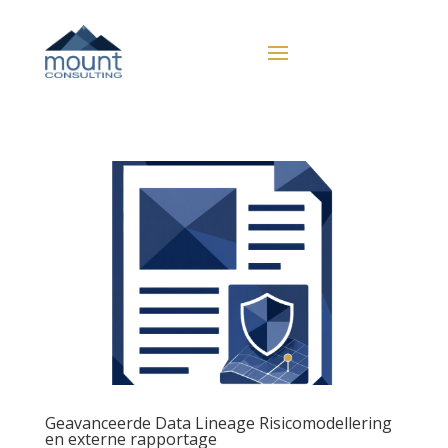
Geavanceerde Data Lineage Risicomodellering
en externe rapportage