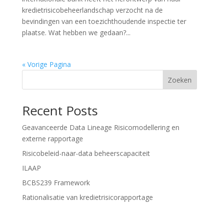
kredietrisicobeheerlandschap verzocht na de
bevindingen van een toezichthoudende inspectie ter
plaatse. Wat hebben we gedaan?...
« Vorige Pagina
Zoeken
Recent Posts
Geavanceerde Data Lineage Risicomodellering en
externe rapportage
Risicobeleid-naar-data beheerscapaciteit
ILAAP
BCBS239 Framework
Rationalisatie van kredietrisicorapportage