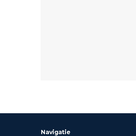
Navigatie