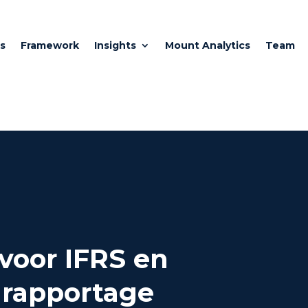
s
Framework
Insights
Mount Analytics
Team
 voor IFRS en
 rapportage