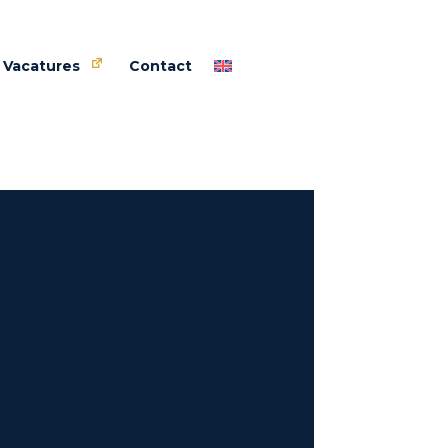
Vacatures
Contact