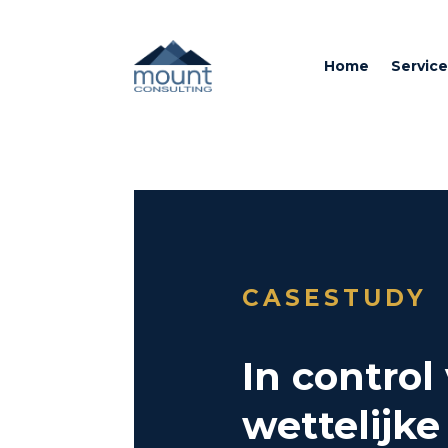
Home
Service
CASESTUDY
In control
wettelijke