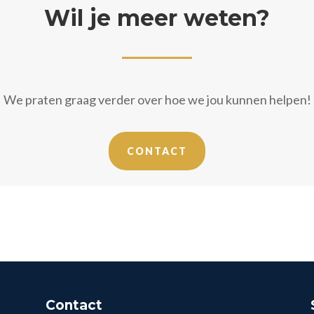
Wil je meer weten?
We praten graag verder over hoe we jou kunnen helpen!
CONTACT
Contact